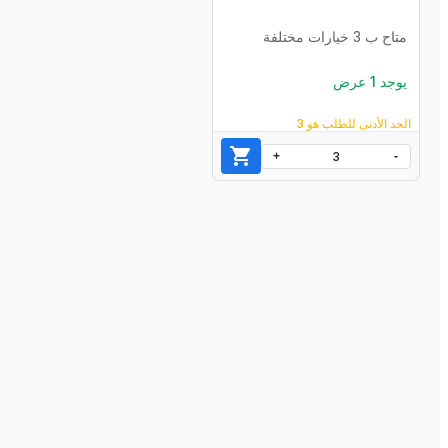
متاح ب 3 خيارات مختلفة
يوجد 1 عرض
الحد الأدنى للطلب هو 3
3
+
-